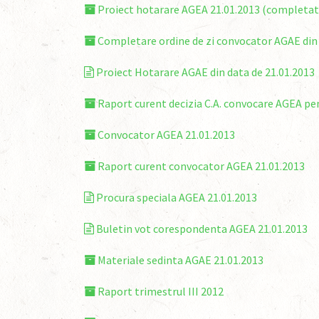
Proiect hotarare AGEA 21.01.2013 (completat
Completare ordine de zi convocator AGAE din 
Proiect Hotarare AGAE din data de 21.01.2013
Raport curent decizia C.A. convocare AGEA pen
Convocator AGEA 21.01.2013
Raport curent convocator AGEA 21.01.2013
Procura speciala AGEA 21.01.2013
Buletin vot corespondenta AGEA 21.01.2013
Materiale sedinta AGAE 21.01.2013
Raport trimestrul III 2012