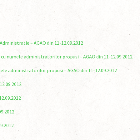
 Administratie – AGAO din 11-12.09.2012
cu numele administratorilor propusi – AGAO din 11-12.09.2012
le administratorilor propusi – AGAO din 11-12.09.2012
-12.09.2012
12.09.2012
09.2012
09.2012