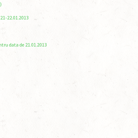
)
21-22.01.2013
tru data de 21.01.2013