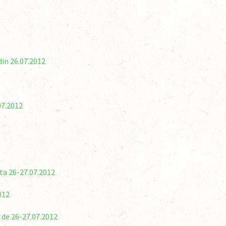
din 26.07.2012
07.2012
ta 26-27.07.2012
012
 de 26-27.07.2012