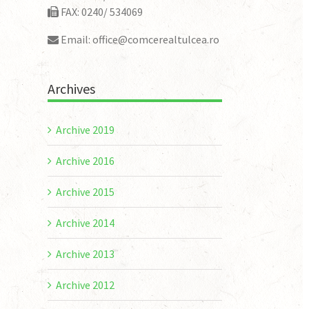
FAX: 0240/ 534069
Email: office@comcerealtulcea.ro
Archives
Archive 2019
Archive 2016
Archive 2015
Archive 2014
Archive 2013
Archive 2012