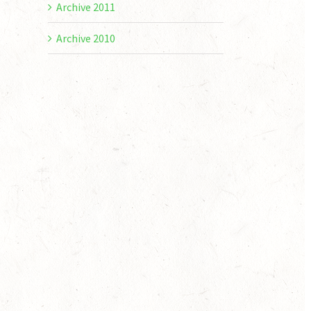
Archive 2011
Archive 2010